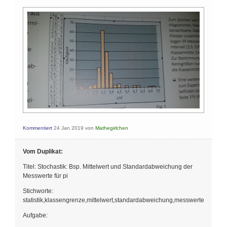
Kommentiert
24 Jan 2019
von
Mathegirlchen
Vom Duplikat:
Titel: Stochastik: Bsp. Mittelwert und Standardabweichung der
Messwerte für pi
Stichworte:
statistik,klassengrenze,mittelwert,standardabweichung,messwerte
Aufgabe: