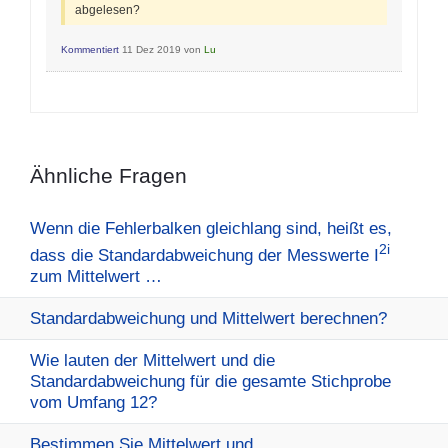
abgelesen?
Kommentiert
11 Dez 2019
von
Lu
Ähnliche Fragen
Wenn die Fehlerbalken gleichlang sind, heißt es,
2i
dass die Standardabweichung der Messwerte I
zum Mittelwert …
Standardabweichung und Mittelwert berechnen?
Wie lauten der Mittelwert und die
Standardabweichung für die gesamte Stichprobe
vom Umfang 12?
Bestimmen Sie Mittelwert und