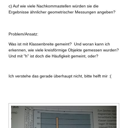
c) Auf wie viele Nachkommastellen würden sie die
Ergebnisse ähnlicher geometrischer Messungen angeben?
Problem/Ansatz:
Was ist mit Klassenbreite gemeint? Und woran kann ich
erkennen, wie viele kreisförmige Objekte gemessen wurden?
Und mit "h" ist doch die Häufigkeit gemeint, oder?
Ich verstehe das gerade überhaupt nicht, bitte helft mir :(