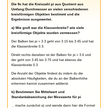
+
Die 9c hat die Kreiszahl pi aus Quotient aus
Umfang:Durchmesser an vielen verschiedenen
kreisförmigen Objekten bestimmt und die
Ergebnisse ausgewertet.
a) Wie groß war die Klassenbreite? wie viele
kreisförmige Objekte wurden vermessen?
Der Balken bei pi = 3.3 geht von 3.15 bis 3.45 und hat
die Klassenbreite 0.3.
Direkt rechts daneben ist der Balken für pi = 3.6 und
der geht von 3.45 bis 3.75 und hat ebenso die
Klassenbreite 0.3
Die Anzahl der Objekte findest du indem du die
absoluten Häufigkeiten, die du an der Balkenhöhe
erkennen kannst zusammen addierst.
b) Bestimmen Sie Mittelwert und
Standardabweichung der Messwerte für pi
... mache zunächst a) und wende dann hier die Formel