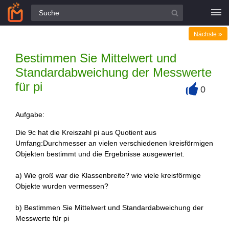
Alle Fragen
»
Nächste
Bestimmen Sie Mittelwert und
Standardabweichung der Messwerte
für pi
0
+
Aufgabe:
Die 9c hat die Kreiszahl pi aus Quotient aus
Umfang:Durchmesser an vielen verschiedenen kreisförmigen
Objekten bestimmt und die Ergebnisse ausgewertet.
a) Wie groß war die Klassenbreite? wie viele kreisförmige
Objekte wurden vermessen?
b) Bestimmen Sie Mittelwert und Standardabweichung der
Messwerte für pi