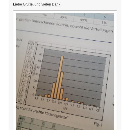
Liebe Grüße, und vielen Dank!