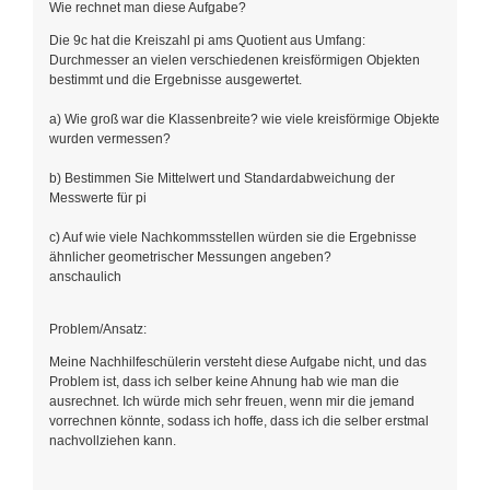
Wie rechnet man diese Aufgabe?
Die 9c hat die Kreiszahl pi ams Quotient aus Umfang:
Durchmesser an vielen verschiedenen kreisförmigen Objekten
bestimmt und die Ergebnisse ausgewertet.
a) Wie groß war die Klassenbreite? wie viele kreisförmige Objekte
wurden vermessen?
b) Bestimmen Sie Mittelwert und Standardabweichung der
Messwerte für pi
c) Auf wie viele Nachkommsstellen würden sie die Ergebnisse
ähnlicher geometrischer Messungen angeben?
anschaulich
Problem/Ansatz:
Meine Nachhilfeschülerin versteht diese Aufgabe nicht, und das
Problem ist, dass ich selber keine Ahnung hab wie man die
ausrechnet. Ich würde mich sehr freuen, wenn mir die jemand
vorrechnen könnte, sodass ich hoffe, dass ich die selber erstmal
nachvollziehen kann.