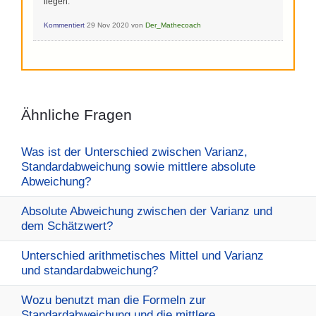
liegen.
Kommentiert
29 Nov 2020
von
Der_Mathecoach
Ähnliche Fragen
Was ist der Unterschied zwischen Varianz,
Standardabweichung sowie mittlere absolute
Abweichung?
Absolute Abweichung zwischen der Varianz und
dem Schätzwert?
Unterschied arithmetisches Mittel und Varianz
und standardabweichung?
Wozu benutzt man die Formeln zur
Standardabweichung und die mittlere