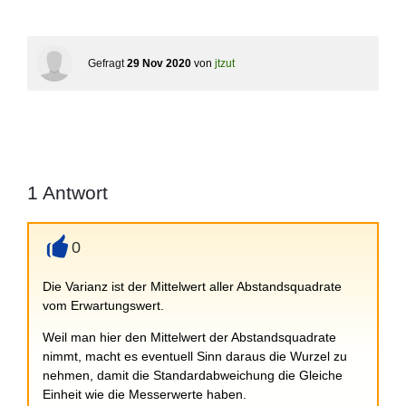
Gefragt
29 Nov 2020
von
jtzut
1
Antwort
0
+
Die Varianz ist der Mittelwert aller Abstandsquadrate
vom Erwartungswert.
Weil man hier den Mittelwert der Abstandsquadrate
nimmt, macht es eventuell Sinn daraus die Wurzel zu
nehmen, damit die Standardabweichung die Gleiche
Einheit wie die Messerwerte haben.