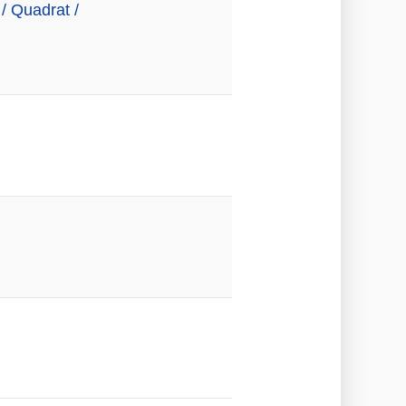
/ Quadrat /