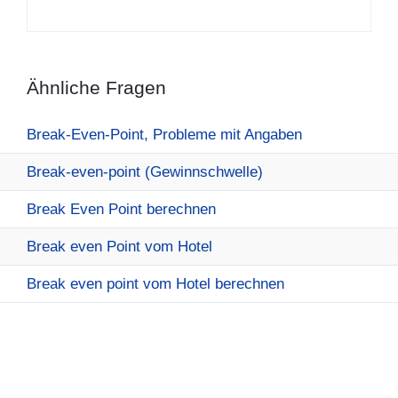
Ähnliche Fragen
Break-Even-Point, Probleme mit Angaben
Break-even-point (Gewinnschwelle)
Break Even Point berechnen
Break even Point vom Hotel
Break even point vom Hotel berechnen