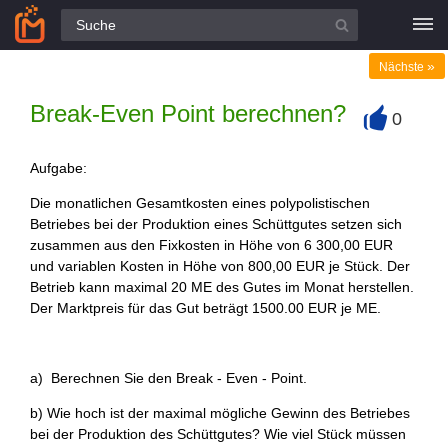
Alle Fragen
»
Nächste
Break-Even Point berechnen?
0
+
Aufgabe:
Die monatlichen Gesamtkosten eines polypolistischen
Betriebes bei der Produktion eines Schüttgutes setzen sich
zusammen aus den Fixkosten in Höhe von 6 300,00 EUR
und variablen Kosten in Höhe von 800,00 EUR je Stück. Der
Betrieb kann maximal 20 ME des Gutes im Monat herstellen.
Der Marktpreis für das Gut beträgt 1500.00 EUR je ME.
a) Berechnen Sie den Break - Even - Point.
b) Wie hoch ist der maximal mögliche Gewinn des Betriebes
bei der Produktion des Schüttgutes? Wie viel Stück müssen