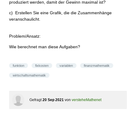
produziert werden, damit der Gewinn maximal ist?
c) Erstellen Sie eine Grafik, die die Zusammenhänge
veranschaulicht.
Problem/Ansatz:
Wie berechnet man diese Aufgaben?
funktion
fixkosten
variablen
finanzmathematik
wirtschaftsmathematik
Gefragt
20 Sep 2021
von
versteheMathenet