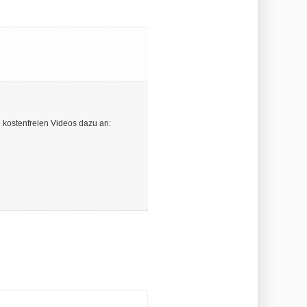
 kostenfreien Videos dazu an: