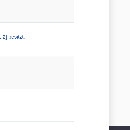
 2] besitzt.