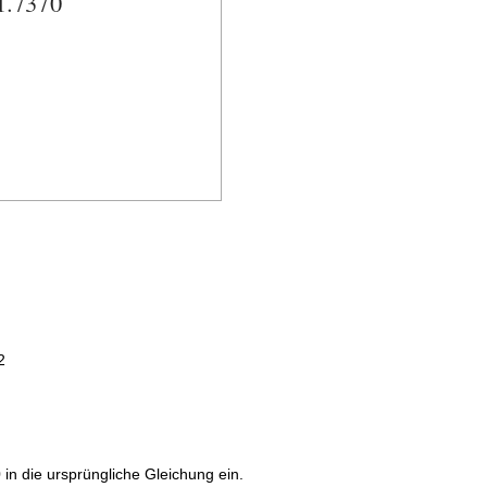
2
 in die ursprüngliche Gleichung ein.