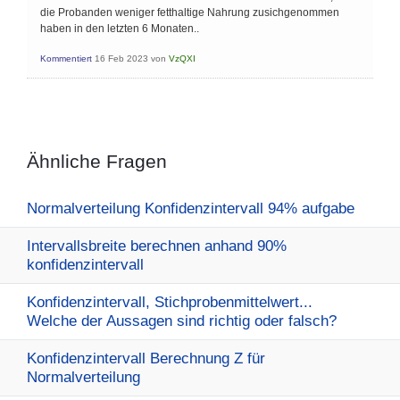
die Probanden weniger fetthaltige Nahrung zusichgenommen
haben in den letzten 6 Monaten..
Kommentiert
16 Feb 2023
von
VzQXI
Ähnliche Fragen
Normalverteilung Konfidenzintervall 94% aufgabe
Intervallsbreite berechnen anhand 90%
konfidenzintervall
Konfidenzintervall, Stichprobenmittelwert...
Welche der Aussagen sind richtig oder falsch?
Konfidenzintervall Berechnung Z für
Normalverteilung