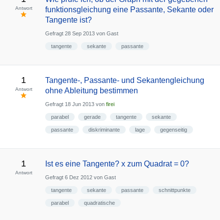
Antwort
funktionsgleichung eine Passante, Sekante oder
Tangente ist?
Gefragt
28 Sep 2013
von
Gast
tangente
sekante
passante
1
Tangente-, Passante- und Sekantengleichung
Antwort
ohne Ableitung bestimmen
Gefragt
18 Jun 2013
von
firei
parabel
gerade
tangente
sekante
passante
diskriminante
lage
gegenseitig
1
Ist es eine Tangente? x zum Quadrat = 0?
Antwort
Gefragt
6 Dez 2012
von
Gast
tangente
sekante
passante
schnittpunkte
parabel
quadratische