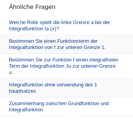
Ähnliche Fragen
Welche Rolle spielt die linke Grenze a bei der
Integralfunktion Ia (x)?
Bestimmen Sie einen Funktionsterm der
Integralfunktion von f zur unteren Grenze 1.
Bestimmen Sie zur Funktion f einen integralfreien
Term der Integralfunktion Ju zur unteren Grenze
u.
Integralfunktion ohne verwendung des 1
hauptsatzes
Zusammenhang zwischen Grundfunktion und
Integralfunktion