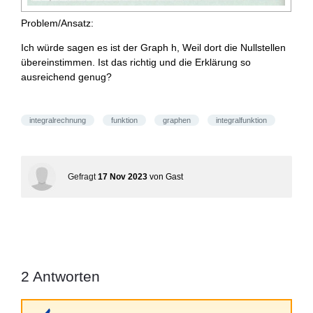
Problem/Ansatz:
Ich würde sagen es ist der Graph h, Weil dort die Nullstellen
übereinstimmen. Ist das richtig und die Erklärung so
ausreichend genug?
integralrechnung
funktion
graphen
integralfunktion
Gefragt
17 Nov 2023
von
Gast
2
Antworten