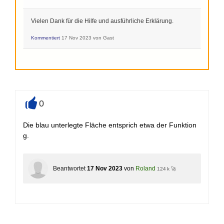
Vielen Dank für die Hilfe und ausführliche Erklärung.
Kommentiert
17 Nov 2023
von
Gast
0
+
Die blau unterlegte Fläche entsprich etwa der Funktion
g.
Beantwortet
17 Nov 2023
von
Roland
124 k 🚀