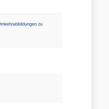
 Umkehrabbildungen zu