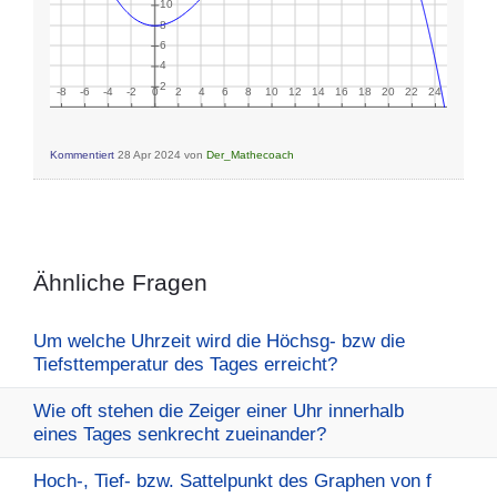
Kommentiert
28 Apr 2024
von
Der_Mathecoach
Ähnliche Fragen
Um welche Uhrzeit wird die Höchsg- bzw die
Tiefsttemperatur des Tages erreicht?
Wie oft stehen die Zeiger einer Uhr innerhalb
eines Tages senkrecht zueinander?
Hoch-, Tief- bzw. Sattelpunkt des Graphen von f