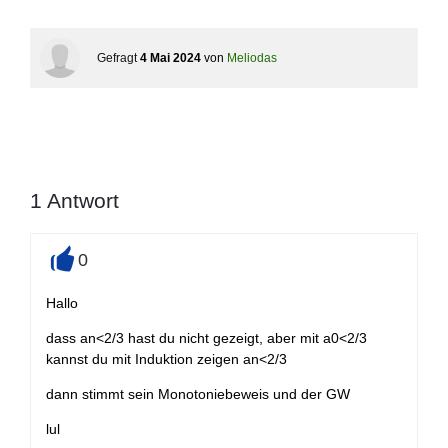
Gefragt
4 Mai 2024
von
Meliodas
1
Antwort
0
+
Hallo
dass an<2/3 hast du nicht gezeigt, aber mit a0<2/3
kannst du mit Induktion zeigen an<2/3
dann stimmt sein Monotoniebeweis und der GW
lul