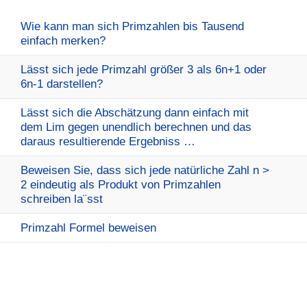
Wie kann man sich Primzahlen bis Tausend
einfach merken?
Lässt sich jede Primzahl größer 3 als 6n+1 oder
6n-1 darstellen?
Lässt sich die Abschätzung dann einfach mit
dem Lim gegen unendlich berechnen und das
daraus resultierende Ergebniss …
Beweisen Sie, dass sich jede natürliche Zahl n >
2 eindeutig als Produkt von Primzahlen
schreiben la¨sst
Primzahl Formel beweisen