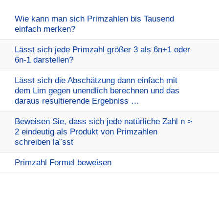
Wie kann man sich Primzahlen bis Tausend
einfach merken?
Lässt sich jede Primzahl größer 3 als 6n+1 oder
6n-1 darstellen?
Lässt sich die Abschätzung dann einfach mit
dem Lim gegen unendlich berechnen und das
daraus resultierende Ergebniss …
Beweisen Sie, dass sich jede natürliche Zahl n >
2 eindeutig als Produkt von Primzahlen
schreiben la¨sst
Primzahl Formel beweisen