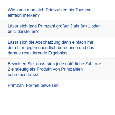
Wie kann man sich Primzahlen bis Tausend
einfach merken?
Lässt sich jede Primzahl größer 3 als 6n+1 oder
6n-1 darstellen?
Lässt sich die Abschätzung dann einfach mit
dem Lim gegen unendlich berechnen und das
daraus resultierende Ergebniss …
Beweisen Sie, dass sich jede natürliche Zahl n >
2 eindeutig als Produkt von Primzahlen
schreiben la¨sst
Primzahl Formel beweisen