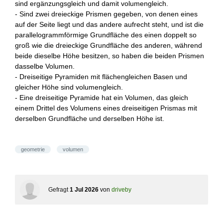
sind ergänzungsgleich und damit volumengleich.
- Sind zwei dreieckige Prismen gegeben, von denen eines
auf der Seite liegt und das andere aufrecht steht, und ist die
parallelogrammförmige Grundfläche des einen doppelt so
groß wie die dreieckige Grundfläche des anderen, während
beide dieselbe Höhe besitzen, so haben die beiden Prismen
dasselbe Volumen.
- Dreiseitige Pyramiden mit flächengleichen Basen und
gleicher Höhe sind volumengleich.
- Eine dreiseitige Pyramide hat ein Volumen, das gleich
einem Drittel des Volumens eines dreiseitigen Prismas mit
derselben Grundfläche und derselben Höhe ist.
geometrie
volumen
Gefragt
1 Jul 2026
von
driveby