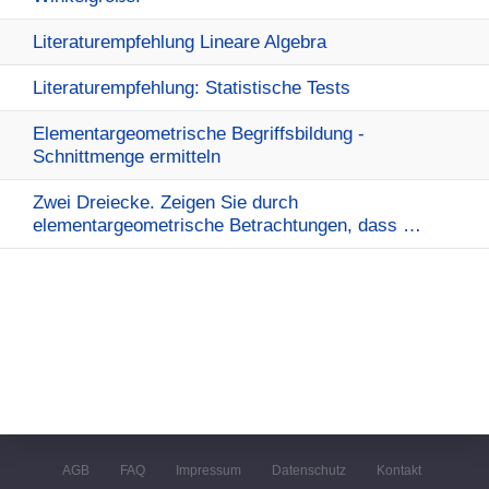
Literaturempfehlung Lineare Algebra
Literaturempfehlung: Statistische Tests
Elementargeometrische Begriffsbildung -
Schnittmenge ermitteln
Zwei Dreiecke. Zeigen Sie durch
elementargeometrische Betrachtungen, dass …
AGB
FAQ
Impressum
Datenschutz
Kontakt