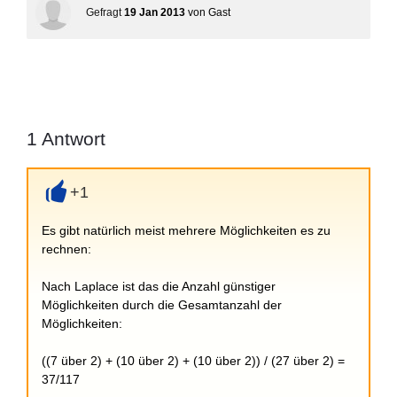
Gefragt
19 Jan 2013
von
Gast
1
Antwort
+1
+
Es gibt natürlich meist mehrere Möglichkeiten es zu
rechnen:
Nach Laplace ist das die Anzahl günstiger
Möglichkeiten durch die Gesamtanzahl der
Möglichkeiten:
((7 über 2) + (10 über 2) + (10 über 2)) / (27 über 2) =
37/117