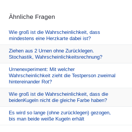
Ähnliche Fragen
Wie groß ist die Wahrscheinlichkeit, dass
mindestens eine Herzkarte dabei ist?
Ziehen aus 2 Urnen ohne Zurücklegen.
Stochastik, Wahrscheinlichkeitsrechnung?
Urnenexperiment: Mit welcher
Wahrscheinlichkeit zieht die Testperson zweimal
hintereinander Rot?
Wie groß ist die Wahrscheinlichkeit, dass die
beidenKugeln nicht die gleiche Farbe haben?
Es wird so lange (ohne zurücklegen) gezogen,
bis man beide weiße Kugeln erhält