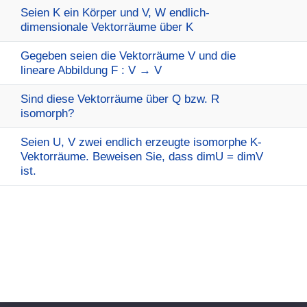
Seien K ein Körper und V, W endlich-
dimensionale Vektorräume über K
Gegeben seien die Vektorräume V und die
lineare Abbildung F : V → V
Sind diese Vektorräume über Q bzw. R
isomorph?
Seien U, V zwei endlich erzeugte isomorphe K-
Vektorräume. Beweisen Sie, dass dimU = dimV
ist.