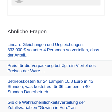
Ähnliche Fragen
Lineare Gleichungen und Ungleichungen:
333.000 € so unter 4 Personen so verteilen, dass
der Anteil...
Preis für die Verpackung beträgt ein Viertel des
Preises der Ware ...
Betriebskosten für 24 Lampen 10.8 Euro in 45
Stunden, was kostet es für 36 Lampen in 40
Stunden Dauerbetrieb
Gib die Wahrscheinlichkeitsverteilung der
Zufallsvariablen "Gewinn in Euro" an