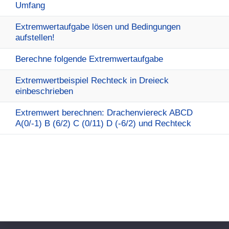
Umfang
Extremwertaufgabe lösen und Bedingungen
aufstellen!
Berechne folgende Extremwertaufgabe
Extremwertbeispiel Rechteck in Dreieck
einbeschrieben
Extremwert berechnen: Drachenviereck ABCD
A(0/-1) B (6/2) C (0/11) D (-6/2) und Rechteck