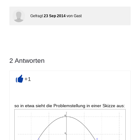
Gefragt
23 Sep 2014
von
Gast
2
Antworten
+1
+
so in etwa sieht die Problemstellung in einer Skizze aus: