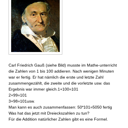
Carl Friedrich Gauß (siehe Bild) musste im Mathe-unterricht
die Zahlen von 1 bis 100 addieren. Nach wenigen Minuten
war er fertig. Er hat nämlich die erste und letzte Zahl
zusammengezählt, die zweite und die vorletzte usw. das
Ergebnis war immer gleich.1+100=101
2+99=101
3+98=101usw.
Man kann es auch zusammenfassen: 50*101=5050 fertig
Was hat das jetzt mit Dreieckszahlen zu tun?
Für die Addition natürlicher Zahlen gibt es eine Formel.