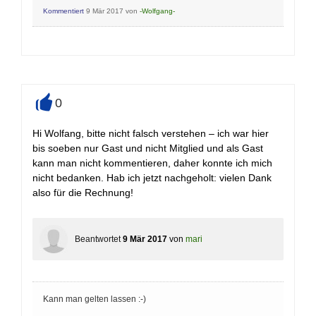
Kommentiert
9 Mär 2017
von
-Wolfgang-
0
+
Hi Wolfang, bitte nicht falsch verstehen – ich war hier
bis soeben nur Gast und nicht Mitglied und als Gast
kann man nicht kommentieren, daher konnte ich mich
nicht bedanken. Hab ich jetzt nachgeholt: vielen Dank
also für die Rechnung!
Beantwortet
9 Mär 2017
von
mari
Kann man gelten lassen :-)