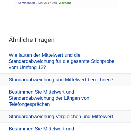
Kommentiert
9 Mär 2017
von
-Wolfgang-
Ähnliche Fragen
Wie lauten der Mittelwert und die
Standardabweichung für die gesamte Stichprobe
vom Umfang 12?
Standardabweichung und Mittelwert berechnen?
Bestimmen Sie Mittelwert und
Standardabweichung der Längen von
Telefongesprächen
Standardabweichung Vergleichen und Mittelwert
Bestimmen Sie Mittelwert und