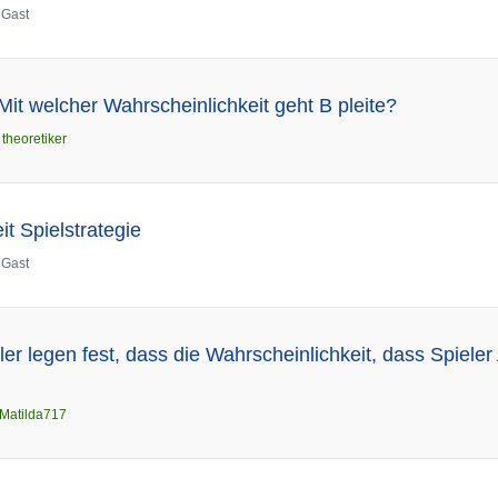
n
Gast
Mit welcher Wahrscheinlichkeit geht B pleite?
n
theoretiker
t Spielstrategie
n
Gast
er legen fest, dass die Wahrscheinlichkeit, dass Spieler
Matilda717