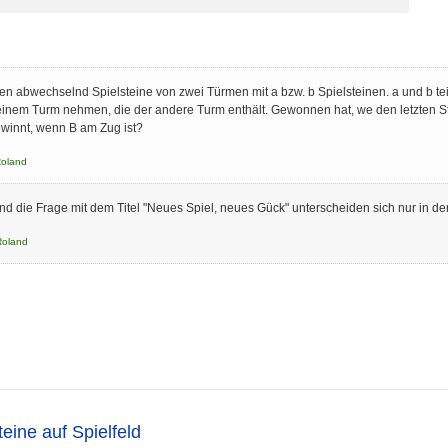
n abwechselnd Spielsteine von zwei Türmen mit a bzw. b Spielsteinen. a und b te
 einem Turm nehmen, die der andere Turm enthält. Gewonnen hat, we den letzten S
ewinnt, wenn B am Zug ist?
oland
d die Frage mit dem Titel "Neues Spiel, neues Gück" unterscheiden sich nur in d
Roland
teine auf Spielfeld