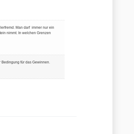
ilerfremd. Man darf immer nur ein
tein nimmt. In welchen Grenzen
er Bedingung für das Gewinnen.