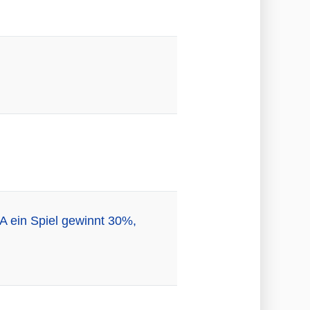
 A ein Spiel gewinnt 30%,