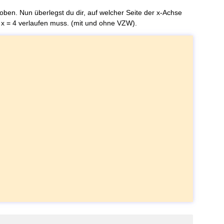
oben. Nun überlegst du dir, auf welcher Seite der x-Achse
x = 4 verlaufen muss. (mit und ohne VZW).