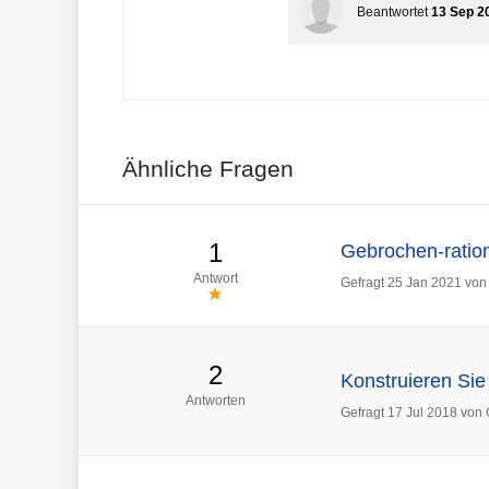
Beantwortet
13 Sep 2
Ähnliche Fragen
1
Gebrochen-ration
Antwort
Gefragt
25 Jan 2021
vo
2
Konstruieren Sie 
Antworten
Gefragt
17 Jul 2018
von