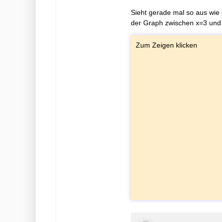
Sieht gerade mal so aus wie 
der Graph zwischen x=3 und 