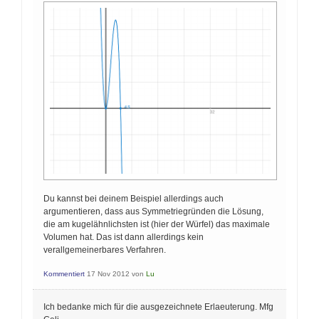
Du kannst bei deinem Beispiel allerdings auch
argumentieren, dass aus Symmetriegründen die Lösung,
die am kugelähnlichsten ist (hier der Würfel) das maximale
Volumen hat. Das ist dann allerdings kein
verallgemeinerbares Verfahren.
Kommentiert
17 Nov 2012
von
Lu
Ich bedanke mich für die ausgezeichnete Erlaeuterung. Mfg