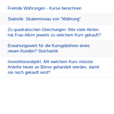
Fremde Währungen - Kurse berechnen
Statistik: Skalenniveau von "Währung"
Zu quadratischen Gleichungen: Wie viele Aktien
hat Frau Alkim jeweils zu welchem Kurs gekauft?
Erwartungswert für die Kursgebühren eines
neuen Kunden? Stochastik
Investitionsobjekt. Mit welchem Kurs müsste
Anleihe heute an Börse gehandelt werden, damit
sie noch gekauft wird?