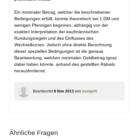
Ein minimaler Betrag, welcher die beschriebenen
Bedingungen erfüllt, könnte theoretisch bei 1 DM und
wenigen Pfennigen beginnen, abhängig von der
exakten Interpretation der kaufmännischen
Rundungsregeln und des Einflusses des
Wechselkurses. Jedoch ohne direkte Berechnung
dieser speziellen Bedingungen ist die genaue
Beantwortung, welchen minimalen Geldbetrag Ignaz
dabei haben könnte, anhand des gestellten Rätsels
herausfordernd.
Beantwortet
8 Nov 2013
von
loungeAI
Ähnliche Fragen