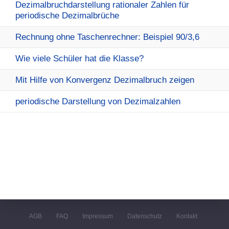
Dezimalbruchdarstellung rationaler Zahlen für
periodische Dezimalbrüche
Rechnung ohne Taschenrechner: Beispiel 90/3,6
Wie viele Schüler hat die Klasse?
Mit Hilfe von Konvergenz Dezimalbruch zeigen
periodische Darstellung von Dezimalzahlen
AGB
FAQ
Impressum
Datenschutz
Kontakt