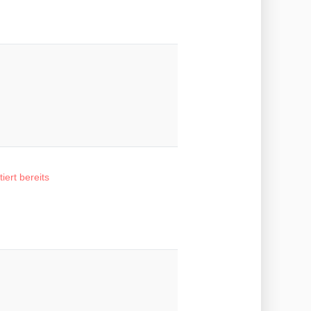
tiert bereits