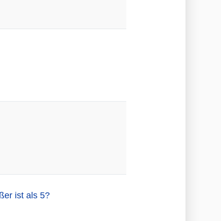
er ist als 5?