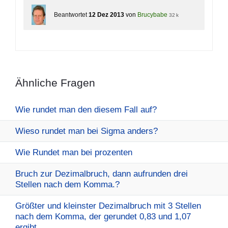
Beantwortet
12 Dez 2013
von
Brucybabe
32 k
Ähnliche Fragen
Wie rundet man den diesem Fall auf?
Wieso rundet man bei Sigma anders?
Wie Rundet man bei prozenten
Bruch zur Dezimalbruch, dann aufrunden drei
Stellen nach dem Komma.?
Größter und kleinster Dezimalbruch mit 3 Stellen
nach dem Komma, der gerundet 0,83 und 1,07
ergibt