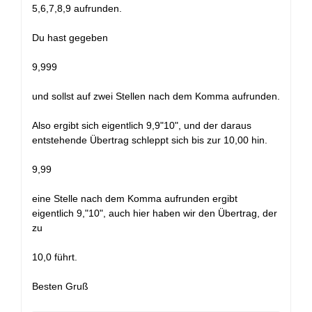
5,6,7,8,9 aufrunden.
Du hast gegeben
9,999
und sollst auf zwei Stellen nach dem Komma aufrunden.
Also ergibt sich eigentlich 9,9"10", und der daraus
entstehende Übertrag schleppt sich bis zur 10,00 hin.
9,99
eine Stelle nach dem Komma aufrunden ergibt
eigentlich 9,"10", auch hier haben wir den Übertrag, der
zu
10,0 führt.
Besten Gruß