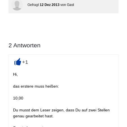
Gefragt
12 Dez 2013
von
Gast
2
Antworten
+1
+
Hi,
das erstere muss heißen:
10,00
Du musst dem Leser zeigen, dass Du auf zwei Stellen
genau gearbeitet hast.