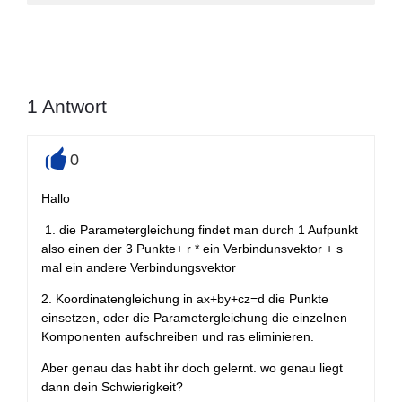
1
Antwort
0
+
Hallo
1. die Parametergleichung findet man durch 1 Aufpunkt
also einen der 3 Punkte+ r * ein Verbindunsvektor + s
mal ein andere Verbindungsvektor
2. Koordinatengleichung in ax+by+cz=d die Punkte
einsetzen, oder die Parametergleichung die einzelnen
Komponenten aufschreiben und ras eliminieren.
Aber genau das habt ihr doch gelernt. wo genau liegt
dann dein Schwierigkeit?