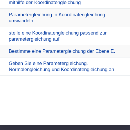
mithilfe der Koordinatengleichung
Parametergleichung in Koordinatengleichung
umwandeln
stelle eine Koordinatengleichung passend zur
parametergleichung auf
Bestimme eine Parametergleichung der Ebene E.
Geben Sie eine Parametergleichung,
Normalengleichung und Koordinatengleichung an