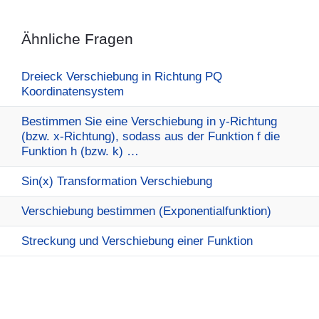
Ähnliche Fragen
Dreieck Verschiebung in Richtung PQ
Koordinatensystem
Bestimmen Sie eine Verschiebung in y-Richtung
(bzw. x-Richtung), sodass aus der Funktion f die
Funktion h (bzw. k) …
Sin(x) Transformation Verschiebung
Verschiebung bestimmen (Exponentialfunktion)
Streckung und Verschiebung einer Funktion