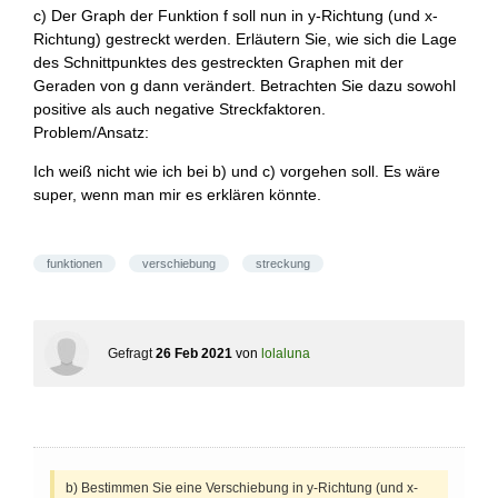
c) Der Graph der Funktion f soll nun in y-Richtung (und x-
Richtung) gestreckt werden. Erläutern Sie, wie sich die Lage
des Schnittpunktes des gestreckten Graphen mit der
Geraden von g dann verändert. Betrachten Sie dazu sowohl
positive als auch negative Streckfaktoren.
Problem/Ansatz:
Ich weiß nicht wie ich bei b) und c) vorgehen soll. Es wäre
super, wenn man mir es erklären könnte.
funktionen
verschiebung
streckung
Gefragt
26 Feb 2021
von
lolaluna
b) Bestimmen Sie eine Verschiebung in y-Richtung (und x-