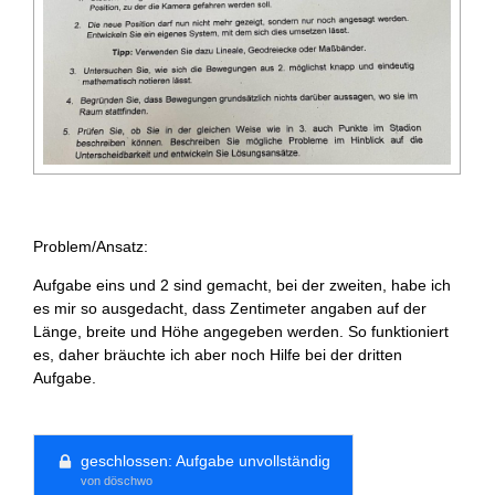
Problem/Ansatz:
Aufgabe eins und 2 sind gemacht, bei der zweiten, habe ich
es mir so ausgedacht, dass Zentimeter angaben auf der
Länge, breite und Höhe angegeben werden. So funktioniert
es, daher bräuchte ich aber noch Hilfe bei der dritten
Aufgabe.
geschlossen:
Aufgabe unvollständig
von döschwo