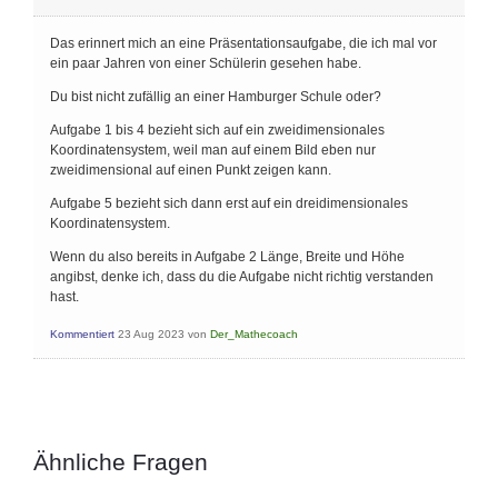
Das erinnert mich an eine Präsentationsaufgabe, die ich mal vor
ein paar Jahren von einer Schülerin gesehen habe.
Du bist nicht zufällig an einer Hamburger Schule oder?
Aufgabe 1 bis 4 bezieht sich auf ein zweidimensionales
Koordinatensystem, weil man auf einem Bild eben nur
zweidimensional auf einen Punkt zeigen kann.
Aufgabe 5 bezieht sich dann erst auf ein dreidimensionales
Koordinatensystem.
Wenn du also bereits in Aufgabe 2 Länge, Breite und Höhe
angibst, denke ich, dass du die Aufgabe nicht richtig verstanden
hast.
Kommentiert
23 Aug 2023
von
Der_Mathecoach
Ähnliche Fragen