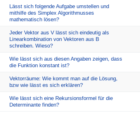
Lässt sich folgende Aufgabe umstellen und
mithilfe des Simplex Algorithmusses
mathematisch lösen?
Jeder Vektor aus V lässt sich eindeutig als
Linearkombination von Vektoren aus B
schreiben. Wieso?
Wie lässt sich aus diesen Angaben zeigen, dass
die Funktion konstant ist?
Vektorräume: Wie kommt man auf die Lösung,
bzw wie lässt es sich erklären?
Wie lässt sich eine Rekursionsformel für die
Determinante finden?