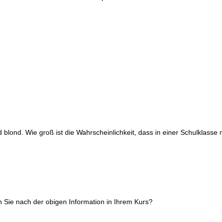
blond. Wie groß ist die Wahrscheinlichkeit, dass in einer Schulklasse
n Sie nach der obigen Information in Ihrem Kurs?