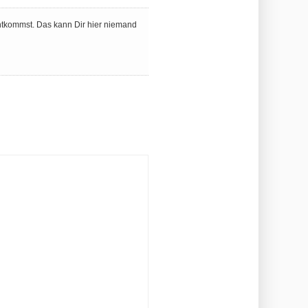
htkommst. Das kann Dir hier niemand