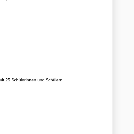
 mit 25 Schülerinnen und Schülern