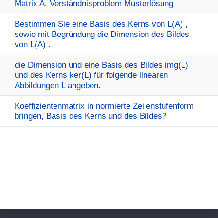
Matrix A. Verständnisproblem Musterlösung
Bestimmen Sie eine Basis des Kerns von L(A) ,
sowie mit Begründung die Dimension des Bildes
von L(A) .
die Dimension und eine Basis des Bildes img(L)
und des Kerns ker(L) für folgende linearen
Abbildungen L angeben.
Koeffizientenmatrix in normierte Zeilenstufenform
bringen, Basis des Kerns und des Bildes?