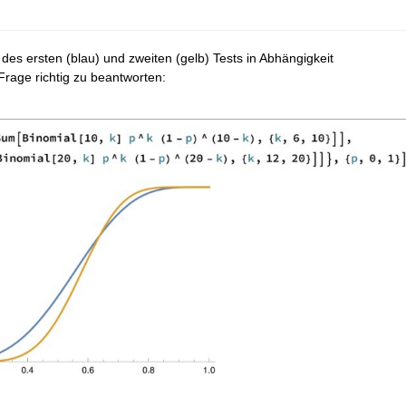
des ersten (blau) und zweiten (gelb) Tests in Abhängigkeit
Frage richtig zu beantworten: