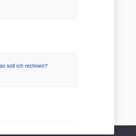
as soll ich rechnen?