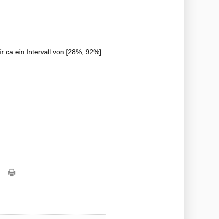
 ca ein Intervall von [28%, 92%]