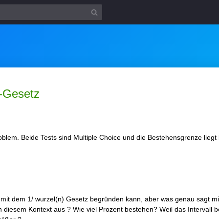
)-Gesetz
blem. Beide Tests sind Multiple Choice und die Bestehensgrenze liegt
 mit dem 1/ wurzel(n) Gesetz begründen kann, aber was genau sagt mir 
diesem Kontext aus ? Wie viel Prozent bestehen? Weil das Intervall be