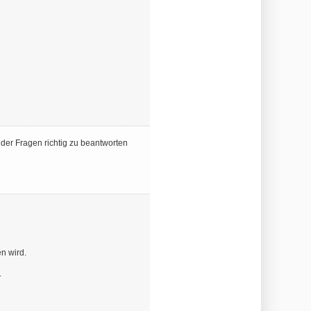
 der Fragen richtig zu beantworten
en wird.
.