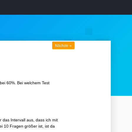
»
Nächste
 bei 60%. Bei welchem Test
das Intervall aus, dass ich mit
i 10 Fragen größer ist, ist da