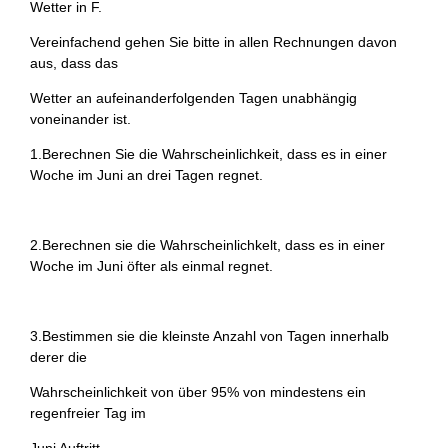
Wetter in F.
Vereinfachend gehen Sie bitte in allen Rechnungen davon
aus, dass das
Wetter an aufeinanderfolgenden Tagen unabhängig
voneinander ist.
1.Berechnen Sie die Wahrscheinlichkeit, dass es in einer
Woche im Juni an drei Tagen regnet.
2.Berechnen sie die Wahrscheinlichkelt, dass es in einer
Woche im Juni öfter als einmal regnet.
3.Bestimmen sie die kleinste Anzahl von Tagen innerhalb
derer die
Wahrscheinlichkeit von über 95% von mindestens ein
regenfreier Tag im