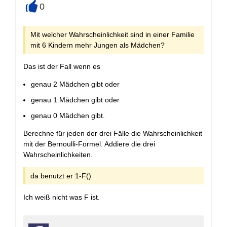
0
+
Mit welcher Wahrscheinlichkeit sind in einer Familie
mit 6 Kindern mehr Jungen als Mädchen?
Das ist der Fall wenn es
genau 2 Mädchen gibt oder
genau 1 Mädchen gibt oder
genau 0 Mädchen gibt.
Berechne für jeden der drei Fälle die Wahrscheinlichkeit
mit der Bernoulli-Formel. Addiere die drei
Wahrscheinlichkeiten.
da benutzt er 1-F()
Ich weiß nicht was F ist.