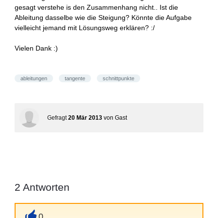
gesagt verstehe is den Zusammenhang nicht.. Ist die
Ableitung dasselbe wie die Steigung? Könnte die Aufgabe
vielleicht jemand mit Lösungsweg erklären? :/
Vielen Dank :)
ableitungen
tangente
schnittpunkte
Gefragt
20 Mär 2013
von
Gast
2
Antworten
0