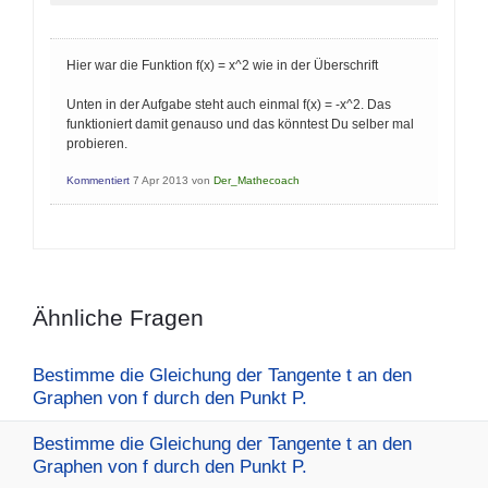
Hier war die Funktion f(x) = x^2 wie in der Überschrift
Unten in der Aufgabe steht auch einmal f(x) = -x^2. Das
funktioniert damit genauso und das könntest Du selber mal
probieren.
Kommentiert
7 Apr 2013
von
Der_Mathecoach
Ähnliche Fragen
Bestimme die Gleichung der Tangente t an den
Graphen von f durch den Punkt P.
Bestimme die Gleichung der Tangente t an den
Graphen von f durch den Punkt P.