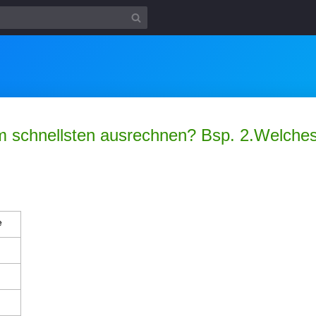
 schnellsten ausrechnen? Bsp. 2.Welches 
e