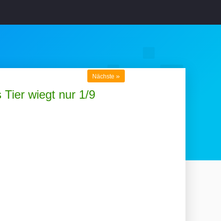
»
Nächste
Tier wiegt nur 1/9