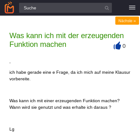
Alle Fragen
»
Nächste
Was kann ich mit der erzeugenden
Funktion machen
0
+
,
ich habe gerade eine e Frage, da ich mich auf meine Klausur
vorbereite.
Was kann ich mit einer erzeugenden Funktion machen?
Wann wird sie genutzt und was erhalte ich daraus ?
Lg