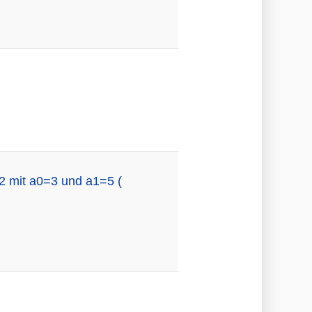
2 mit a0=3 und a1=5 (