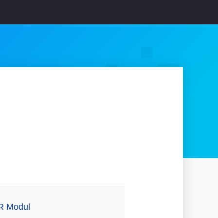
 R Modul