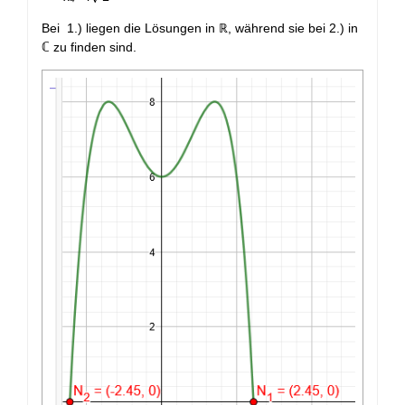
Bei 1.) liegen die Lösungen in ℝ, während sie bei 2.) in
ℂ zu finden sind.