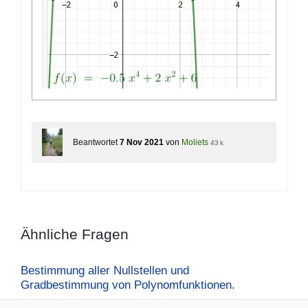
Beantwortet
7 Nov 2021
von
Moliets
43 k
Ähnliche Fragen
Bestimmung aller Nullstellen und
Gradbestimmung von Polynomfunktionen.