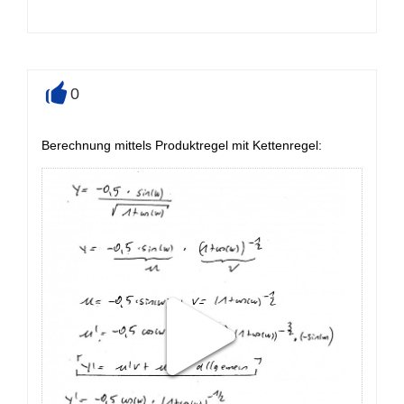
0
+
Berechnung mittels Produktregel mit Kettenregel: