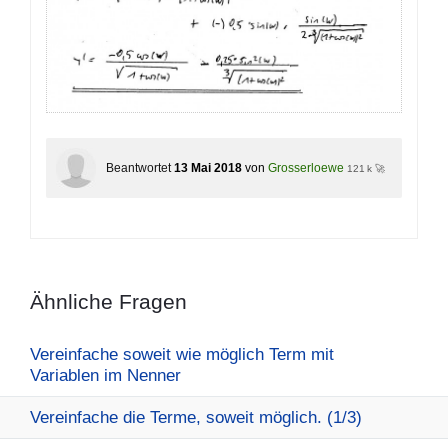
Beantwortet
13 Mai 2018
von
Grosserloewe
121 k 🚀
Ähnliche Fragen
Vereinfache soweit wie möglich Term mit
Variablen im Nenner
Vereinfache die Terme, soweit möglich. (1/3)