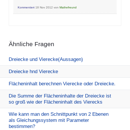
Kommentiert
18 Nov 2012
von
Mathefreund
Ähnliche Fragen
Dreiecke und Vierecke(Aussagen)
Dreiecke hnd Vierecke
Flächeninhalt berechnen Vierecke oder Dreiecke.
Die Summe der Flächeninhalte der Dreiecke ist
so groß wie der Flächeninhalt des Vierecks
Wie kann man den Schnittpunkt von 2 Ebenen
als Gleichungssystem mit Parameter
bestimmen?