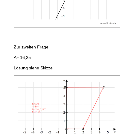
Zur zweiten Frage.
A= 16,25
Lösung siehe Skizze