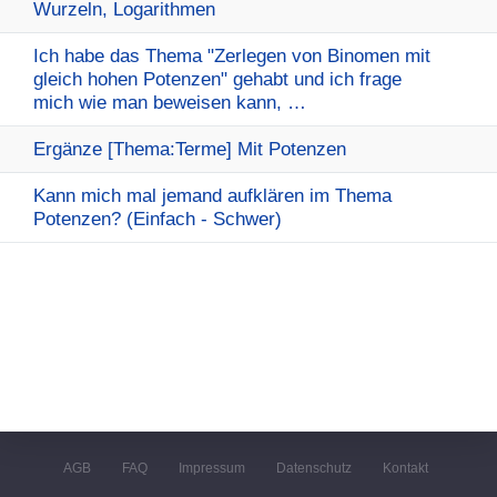
Wurzeln, Logarithmen
Ich habe das Thema "Zerlegen von Binomen mit
gleich hohen Potenzen" gehabt und ich frage
mich wie man beweisen kann, …
Ergänze [Thema:Terme] Mit Potenzen
Kann mich mal jemand aufklären im Thema
Potenzen? (Einfach - Schwer)
AGB
FAQ
Impressum
Datenschutz
Kontakt