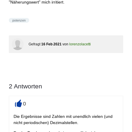
"Näherungswert" mich irritiert.
potenzen
Gefragt
16 Feb 2021
von
lorenzolacetti
2
Antworten
0
+
Die Ergebnisse sind Zahlen mit unendlich vielen (und
nicht periodischen) Dezimalstellen.