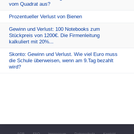
vom Quadrat aus?
Prozentueller Verlust von Bienen
Gewinn und Verlust: 100 Notebooks zum
Stückpreis von 1200€. Die Firmenleitung
kalkuliert mit 20%...
Skonto: Gewinn und Verlust. Wie viel Euro muss
die Schule überweisen, wenn am 9.Tag bezahlt
wird?
AGB
FAQ
Impressum
Datenschutz
Kontakt