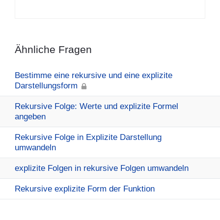
Ähnliche Fragen
Bestimme eine rekursive und eine explizite
Darstellungsform
Rekursive Folge: Werte und explizite Formel
angeben
Rekursive Folge in Explizite Darstellung
umwandeln
explizite Folgen in rekursive Folgen umwandeln
Rekursive explizite Form der Funktion