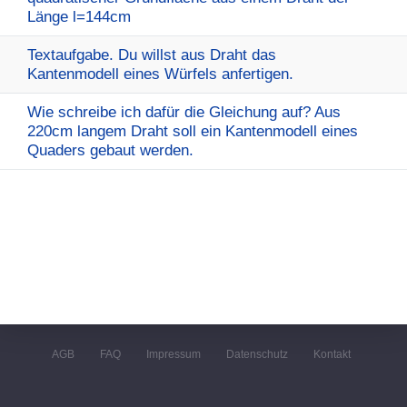
Länge l=144cm
Textaufgabe. Du willst aus Draht das
Kantenmodell eines Würfels anfertigen.
Wie schreibe ich dafür die Gleichung auf? Aus
220cm langem Draht soll ein Kantenmodell eines
Quaders gebaut werden.
AGB
FAQ
Impressum
Datenschutz
Kontakt