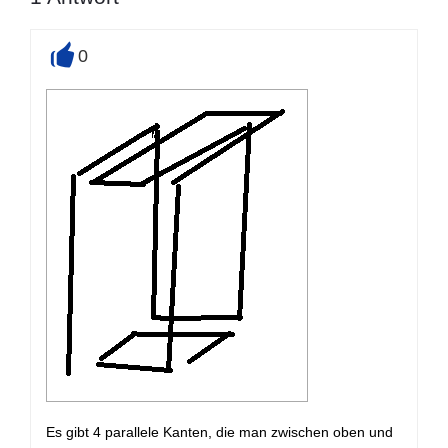
0
+
Es gibt 4 parallele Kanten, die man zwischen oben und