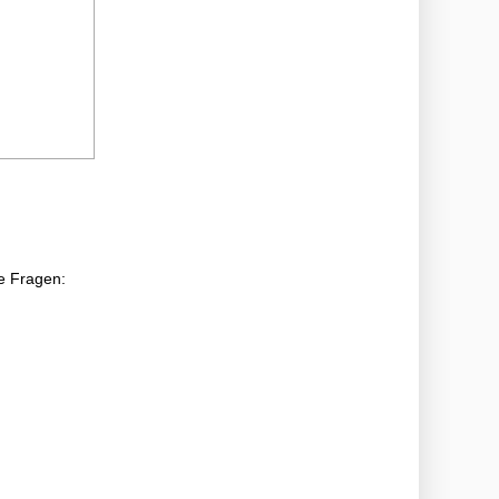
e Fragen: