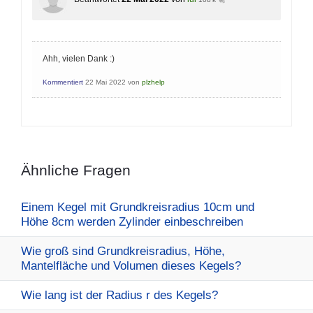
Ahh, vielen Dank :)
Kommentiert
22 Mai 2022
von
plzhelp
Ähnliche Fragen
Einem Kegel mit Grundkreisradius 10cm und
Höhe 8cm werden Zylinder einbeschreiben
Wie groß sind Grundkreisradius, Höhe,
Mantelfläche und Volumen dieses Kegels?
Wie lang ist der Radius r des Kegels?