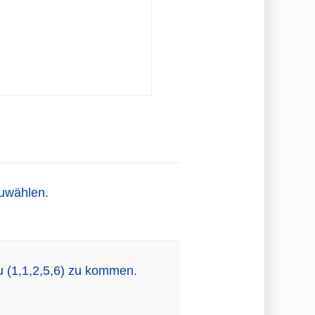
zuwählen.
 (1,1,2,5,6) zu kommen.